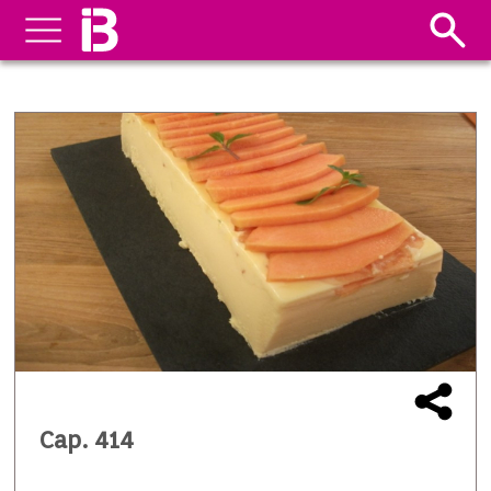
Cap. 414