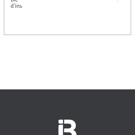
d’insectes