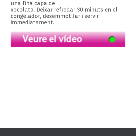
una fina capa de
xocolata. Deixar refredar 30 minuts en el
congelador, desemmotllar i servir
immediatament.