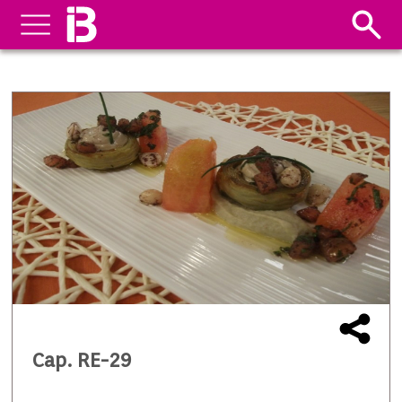
Cap. RE-29