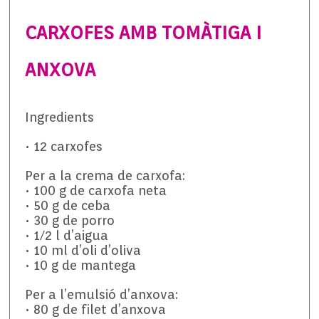
CARXOFES AMB TOMÀTIGA I
ANXOVA
Ingredients
• 12 carxofes
Per a la crema de carxofa:
• 100 g de carxofa neta
• 50 g de ceba
• 30 g de porro
• 1/2 l d’aigua
• 10 ml d’oli d’oliva
• 10 g de mantega
Per a l’emulsió d’anxova:
• 80 g de filet d’anxova