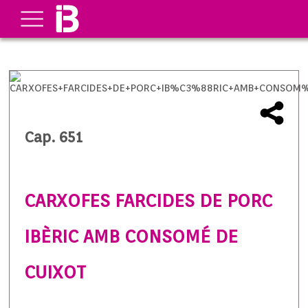
Cap. 651
CARXOFES FARCIDES DE PORC
IBÈRIC AMB CONSOMÉ DE
CUIXOT