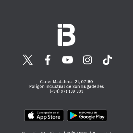
Carrer Madalena, 21, 07180
Polígon industrial de Son Bugadelles
(+34) 971 139 333