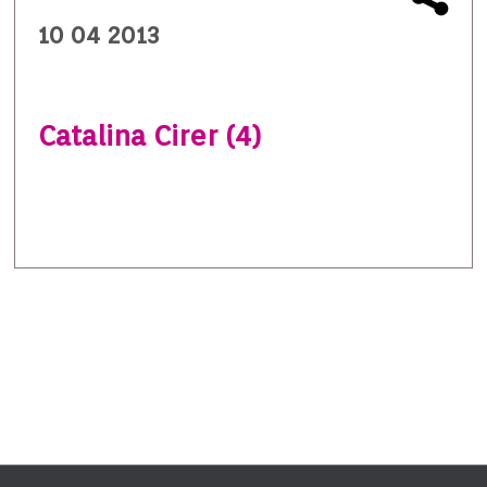
10 04 2013
Catalina Cirer (4)