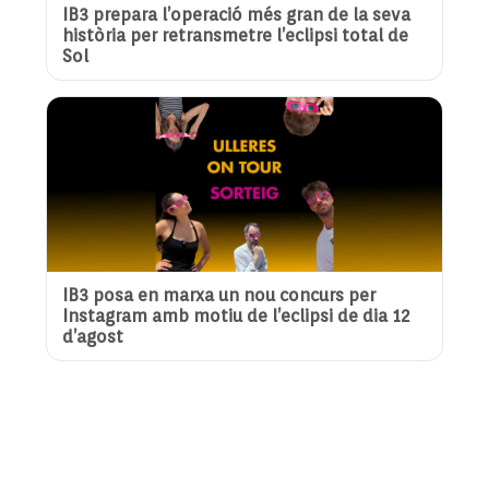
IB3 prepara l’operació més gran de la seva
història per retransmetre l’eclipsi total de
Sol
IB3 posa en marxa un nou concurs per
Instagram amb motiu de l’eclipsi de dia 12
d’agost