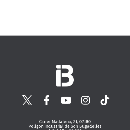
Carrer Madalena, 21, 07180
Polígon industrial de Son Bugadelles