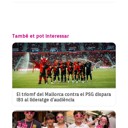
També et pot interessar
El triomf del Mallorca contra el PSG dispara
IB3 al lideratge d’audiència