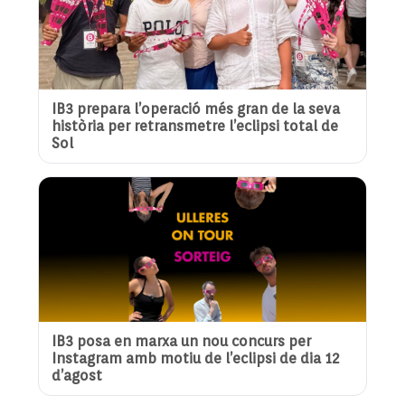
IB3 prepara l’operació més gran de la seva
història per retransmetre l’eclipsi total de
Sol
IB3 posa en marxa un nou concurs per
Instagram amb motiu de l’eclipsi de dia 12
d’agost