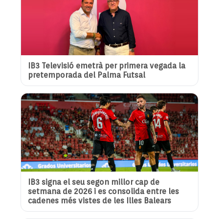
IB3 Televisió emetrà per primera vegada la
pretemporada del Palma Futsal
IB3 signa el seu segon millor cap de
setmana de 2026 i es consolida entre les
cadenes més vistes de les Illes Balears