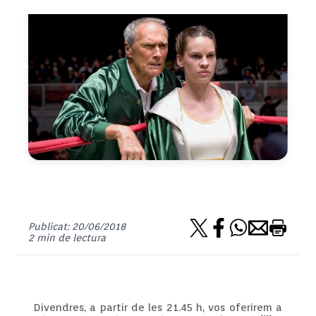
Publicat: 20/06/2018
2 min de lectura
Divendres, a partir de les 21.45 h, vos oferirem a