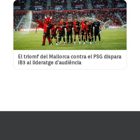
El triomf del Mallorca contra el PSG dispara
IB3 al lideratge d’audiència