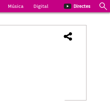
Música
Digital
Directes