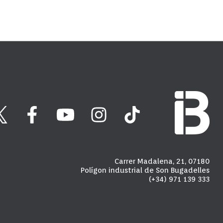
Carrer Madalena, 21, 07180
Polígon industrial de Son Bugadelles
(+34) 971 139 333