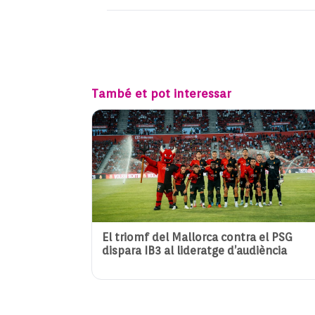
També et pot interessar
El triomf del Mallorca contra el PSG
dispara IB3 al lideratge d’audiència