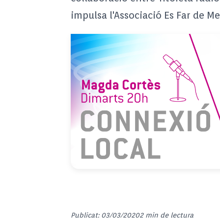
impulsa l'Associació Es Far de M
Publicat: 03/03/2020
2 min de lectura