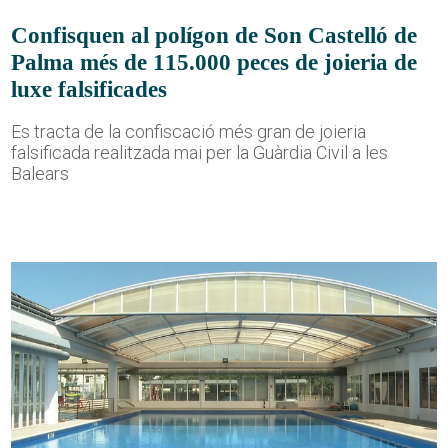
Confisquen al polígon de Son Castelló de
Palma més de 115.000 peces de joieria de
luxe falsificades
Es tracta de la confiscació més gran de joieria
falsificada realitzada mai per la Guàrdia Civil a les
Balears