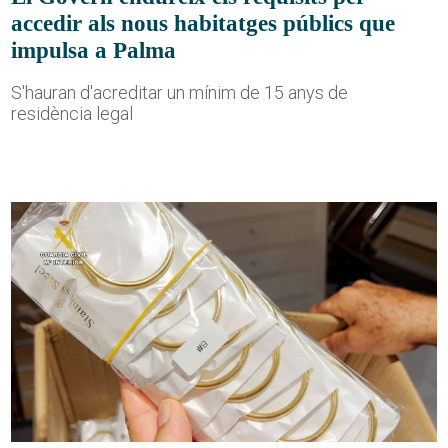
accedir als nous habitatges públics que
impulsa a Palma
S'hauran d'acreditar un mínim de 15 anys de
residència legal