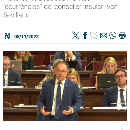
"ocurrències" del conseller insular Ivan
Sevillano
08/11/2022