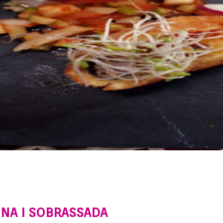
NA I SOBRASSADA