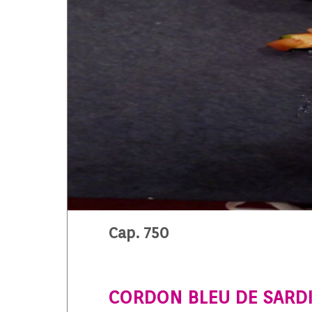
Cap. 750
CORDON BLEU DE SARDI