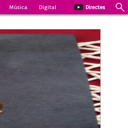
Música
Digital
Directes