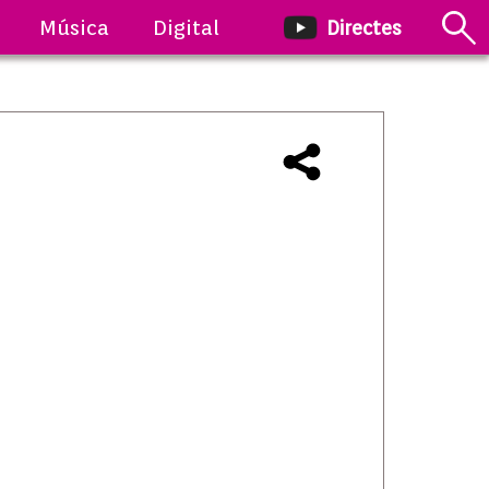
Música
Digital
Directes