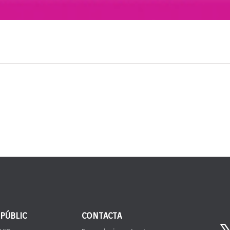
 PÚBLIC
CONTACTA