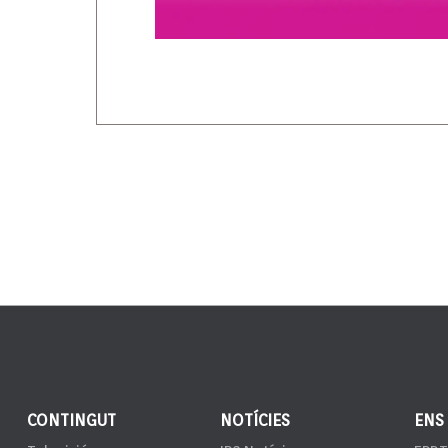
CONTINGUT
NOTÍCIES
ENS