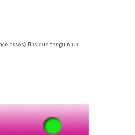
ense ossos) fins que tenguin un