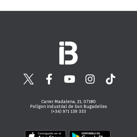
Carrer Madalena, 21, 07180
Polígon industrial de Son Bugadelles
(+34) 971 139 333