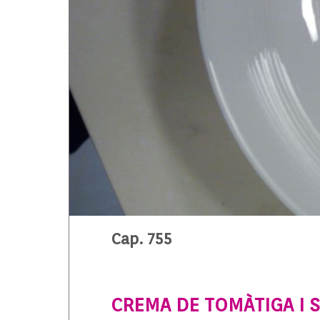
Cap. 755
CREMA DE TOMÀTIGA I S