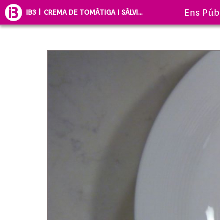
Ens Púb
IB3 | CREMA DE TOMÀTIGA I SÀLVI...