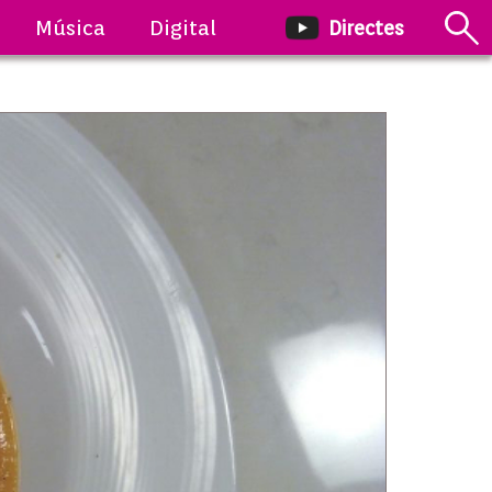
Música
Digital
Directes