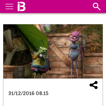
31/12/2016 08.15