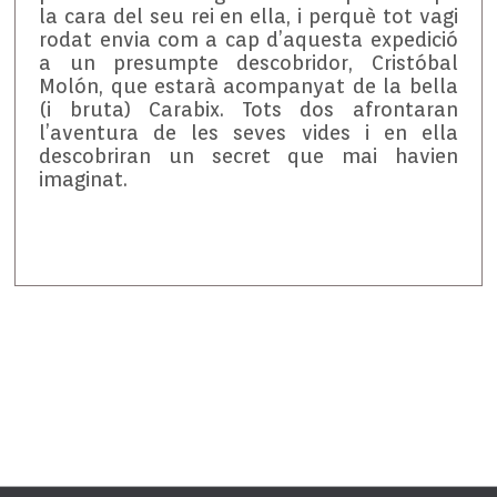
la cara del seu rei en ella, i perquè tot vagi
rodat envia com a cap d’aquesta expedició
a un presumpte descobridor, Cristóbal
Molón, que estarà acompanyat de la bella
(i bruta) Carabix. Tots dos afrontaran
l’aventura de les seves vides i en ella
descobriran un secret que mai havien
imaginat.