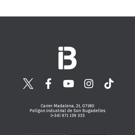
Carrer Madalena, 21, 07180
Polígon industrial de Son Bugadelles
(+34) 971 139 333