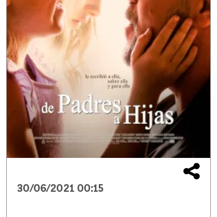
30/06/2021 00:15