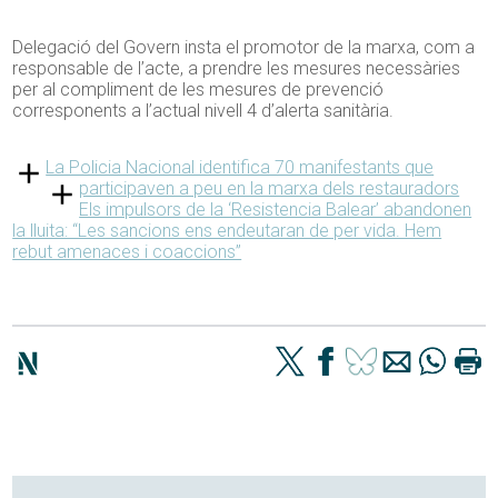
Delegació del Govern insta el promotor de la marxa, com a
responsable de l’acte, a prendre les mesures necessàries
per al compliment de les mesures de prevenció
corresponents a l’actual nivell 4 d’alerta sanitària.
La Policia Nacional identifica 70 manifestants que
participaven a peu en la marxa dels restauradors
Els impulsors de la ‘Resistencia Balear’ abandonen
la lluita: “Les sancions ens endeutaran de per vida. Hem
rebut amenaces i coaccions”