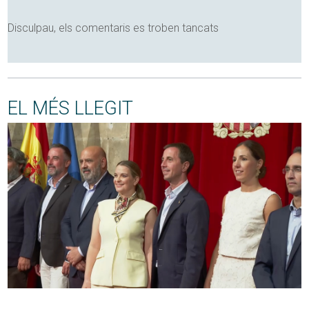
Disculpau, els comentaris es troben tancats
EL MÉS LLEGIT