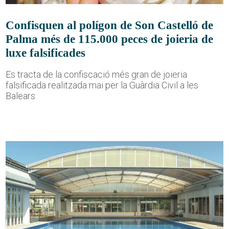
Confisquen al polígon de Son Castelló de
Palma més de 115.000 peces de joieria de
luxe falsificades
Es tracta de la confiscació més gran de joieria
falsificada realitzada mai per la Guàrdia Civil a les
Balears