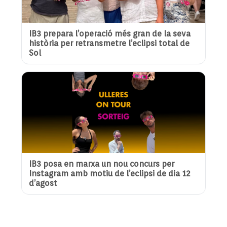
IB3 prepara l’operació més gran de la seva
història per retransmetre l’eclipsi total de
Sol
IB3 posa en marxa un nou concurs per
Instagram amb motiu de l’eclipsi de dia 12
d’agost