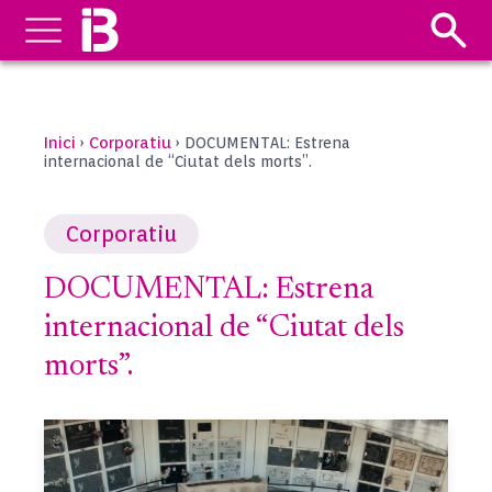
Inici
Corporatiu
›
›
DOCUMENTAL: Estrena
internacional de “Ciutat dels morts”.
Corporatiu
DOCUMENTAL: Estrena
internacional de “Ciutat dels
morts”.