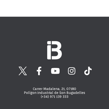
Carrer Madalena, 21, 07180
Polígon industrial de Son Bugadelles
(+34) 971 139 333