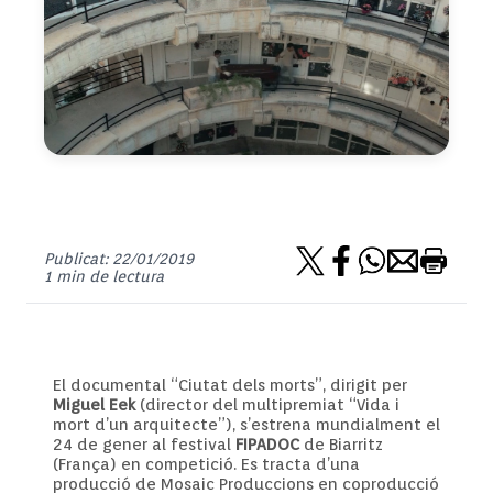
Publicat: 22/01/2019
1 min de lectura
El documental “Ciutat dels morts”, dirigit per
Miguel Eek
(director del multipremiat “Vida i
mort d’un arquitecte”), s’estrena mundialment el
24 de gener al festival
FIPADOC
de Biarritz
(França) en competició. Es tracta d’una
producció de Mosaic Produccions en coproducció