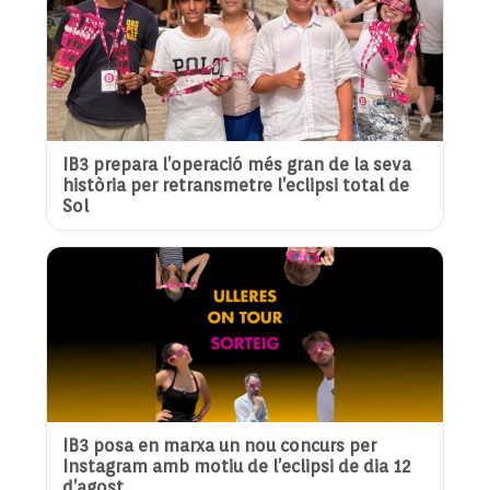
IB3 prepara l’operació més gran de la seva
història per retransmetre l’eclipsi total de
Sol
IB3 posa en marxa un nou concurs per
Instagram amb motiu de l’eclipsi de dia 12
d’agost