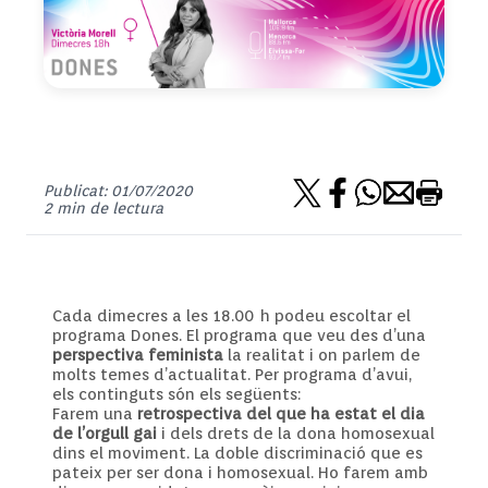
Publicat: 01/07/2020
2 min de lectura
Cada dimecres a les 18.00 h podeu escoltar el
programa Dones. El programa que veu des d’una
perspectiva feminista
la realitat i on parlem de
molts temes d’actualitat. Per programa d’avui,
els continguts són els següents:
Farem una
retrospectiva del que ha estat el dia
de l’orgull gai
i dels drets de la dona homosexual
dins el moviment. La doble discriminació que es
pateix per ser dona i homosexual. Ho farem amb