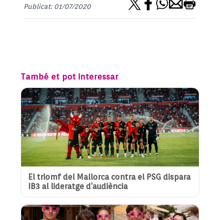
Publicat: 01/07/2020
També et pot interessar
El triomf del Mallorca contra el PSG dispara
IB3 al lideratge d’audiència