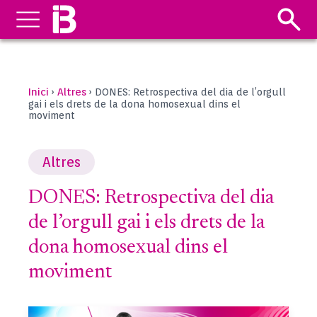
Inici
Altres
›
›
DONES: Retrospectiva del dia de l’orgull
gai i els drets de la dona homosexual dins el
moviment
Altres
DONES: Retrospectiva del dia
de l’orgull gai i els drets de la
dona homosexual dins el
moviment