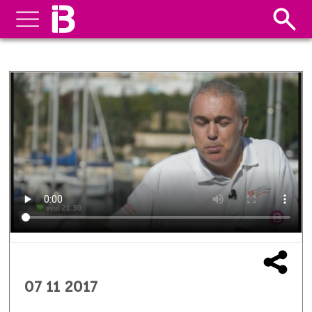
07 11 2017