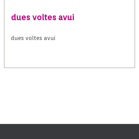
dues voltes avui
dues voltes avui