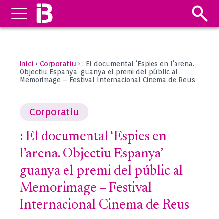
Inici
Corporatiu
›
›
: El documental ‘Espies en l’arena.
Objectiu Espanya’ guanya el premi del públic al
Memorimage – Festival Internacional Cinema de Reus
Corporatiu
: El documental ‘Espies en
l’arena. Objectiu Espanya’
guanya el premi del públic al
Memorimage – Festival
Internacional Cinema de Reus