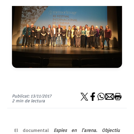
Publicat: 13/11/2017
2 min de lectura
El documental
Espies en l’arena. Objectiu