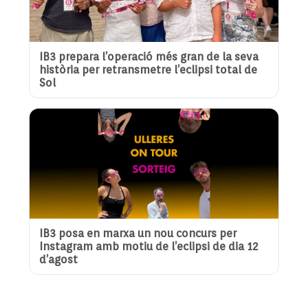
IB3 prepara l’operació més gran de la seva
història per retransmetre l’eclipsi total de
Sol
IB3 posa en marxa un nou concurs per
Instagram amb motiu de l’eclipsi de dia 12
d’agost