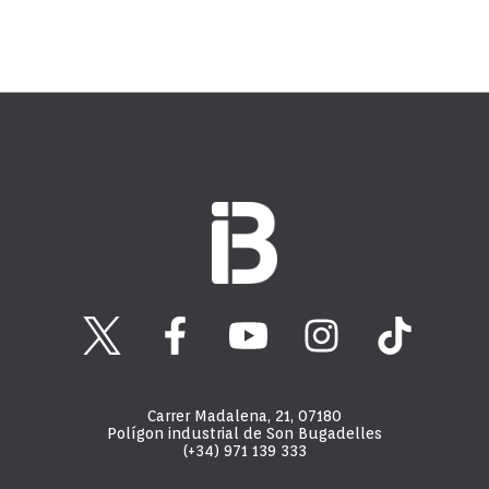
Carrer Madalena, 21, 07180
Polígon industrial de Son Bugadelles
(+34) 971 139 333