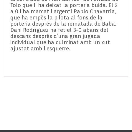
Tolo que li ha deixat la porteria buida. El 2
a 0 l’ha marcat l’argentí Pablo Chavarría,
que ha empès la pilota al fons de la
porteria després de la rematada de Baba.
Dani Rodríguez ha fet el 3-0 abans del
descans després d’una gran jugada
individual que ha culminat amb un xut
ajustat amb l’esquerre.