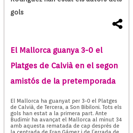
gols
El Mallorca guanya 3-0 el
Platges de Calvià en el segon
amistós de la pretemporada
El Mallorca ha guanyat per 3-0 el Platges
de Calvià, de Tercera, a Son Bibiloni. Tots els
gols han estat a la primera part. Ante
Budimir ha avançat el Mallorca al minut 34
amb aquesta rematada de cap després de
la centrada de Fran Gámez i de l’errada de