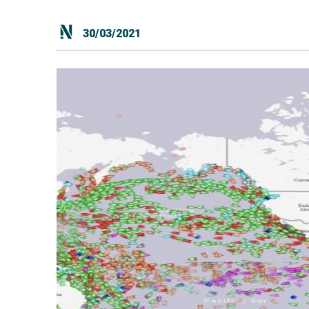
30/03/2021