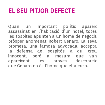
EL SEU PITJOR DEFECTE
Quan un important polític apareix
assassinat en l’habitació d’un hotel, totes
les sospites apunten a un home de negocis
pròsper anomenat Robert Genaro. La seva
promesa, una famosa advocada, accepta
la defensa del sospitós, a qui creu
innocent, però a mesura que van
apareixent les proves descobreix
que Genaro no és l’home que ella creia.