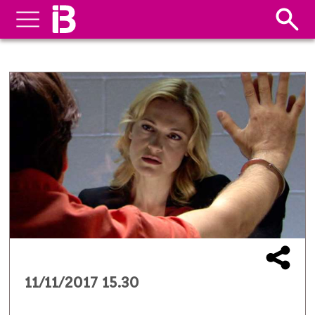
11/11/2017 15.30