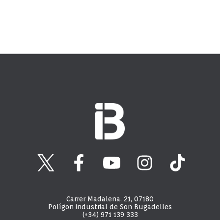
Carrer Madalena, 21, 07180
Polígon industrial de Son Bugadelles
(+34) 971 139 333