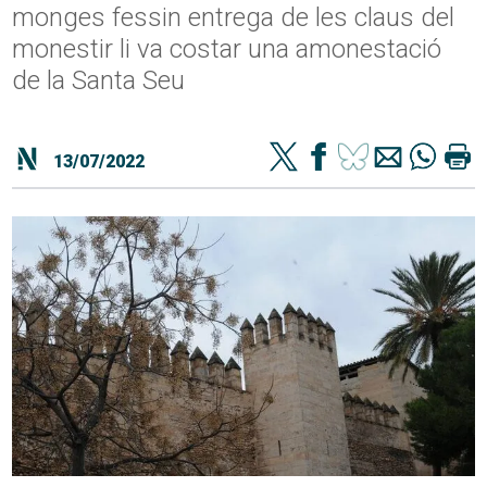
monges fessin entrega de les claus del
monestir li va costar una amonestació
de la Santa Seu
13/07/2022