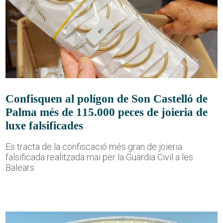
Confisquen al polígon de Son Castelló de
Palma més de 115.000 peces de joieria de
luxe falsificades
Es tracta de la confiscació més gran de joieria
falsificada realitzada mai per la Guàrdia Civil a les
Balears