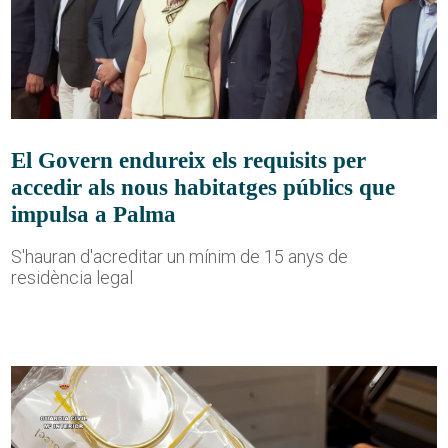
El Govern endureix els requisits per
accedir als nous habitatges públics que
impulsa a Palma
S'hauran d'acreditar un mínim de 15 anys de
residència legal