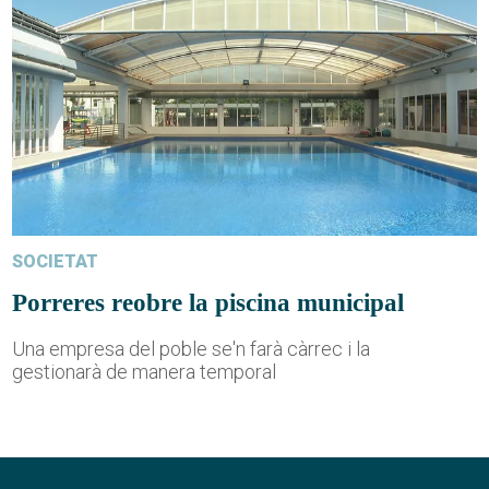
SOCIETAT
Porreres reobre la piscina municipal
Una empresa del poble se'n farà càrrec i la
gestionarà de manera temporal