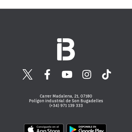
Carrer Madalena, 21, 07180
Polígon industrial de Son Bugadelles
(+34) 971 139 333