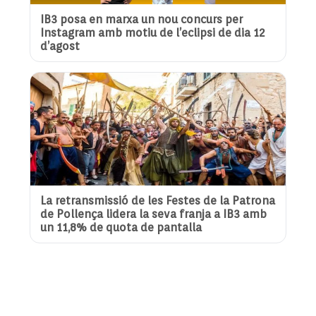
IB3 posa en marxa un nou concurs per
Instagram amb motiu de l’eclipsi de dia 12
d’agost
La retransmissió de les Festes de la Patrona
de Pollença lidera la seva franja a IB3 amb
un 11,8% de quota de pantalla