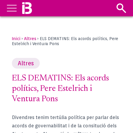
Inici
Altres
›
›
ELS DEMATINS: Els acords polítics, Pere
Estelrich i Ventura Pons
Altres
ELS DEMATINS: Els acords
polítics, Pere Estelrich i
Ventura Pons
Divendres tenim tertúlia política per parlar dels
acords de governabilitat i de la consitució dels