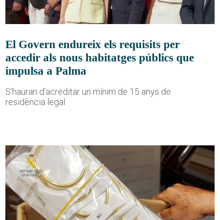
El Govern endureix els requisits per
accedir als nous habitatges públics que
impulsa a Palma
S'hauran d'acreditar un mínim de 15 anys de
residència legal