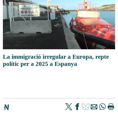
La immigració irregular a Europa, repte
polític per a 2025 a Espanya