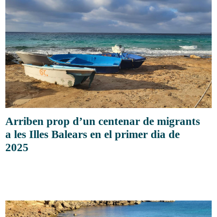
Arriben prop d’un centenar de migrants
a les Illes Balears en el primer dia de
2025