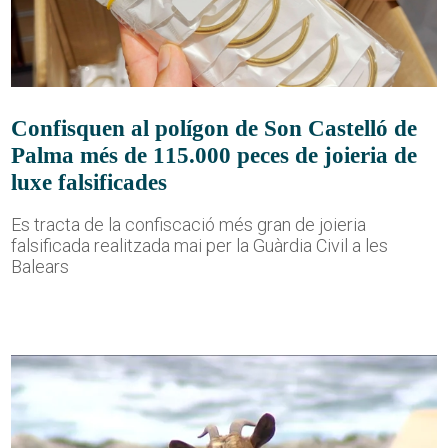
Confisquen al polígon de Son Castelló de
Palma més de 115.000 peces de joieria de
luxe falsificades
Es tracta de la confiscació més gran de joieria
falsificada realitzada mai per la Guàrdia Civil a les
Balears