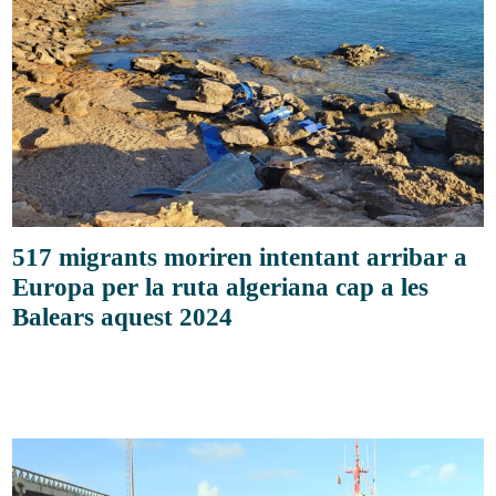
517 migrants moriren intentant arribar a
Europa per la ruta algeriana cap a les
Balears aquest 2024