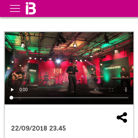
22/09/2018 23.45