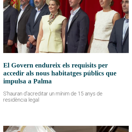
El Govern endureix els requisits per
accedir als nous habitatges públics que
impulsa a Palma
S'hauran d'acreditar un mínim de 15 anys de
residència legal