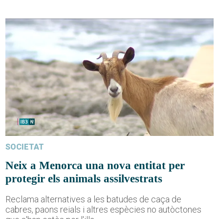
SOCIETAT
Neix a Menorca una nova entitat per
protegir els animals assilvestrats
Reclama alternatives a les batudes de caça de
cabres, paons reials i altres espècies no autòctones