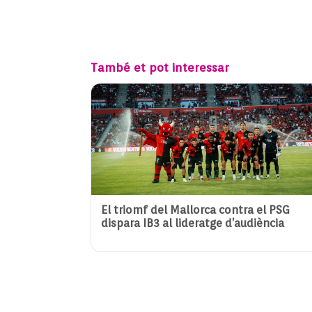
També et pot interessar
El triomf del Mallorca contra el PSG
dispara IB3 al lideratge d’audiència