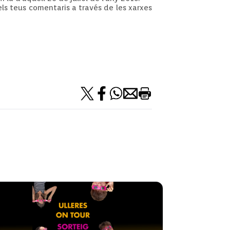
 els teus comentaris a través de les xarxes