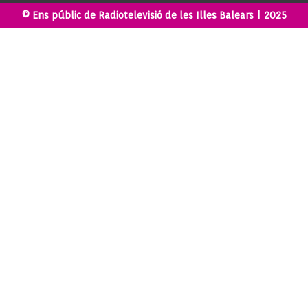
© Ens públic de Radiotelevisió de les Illes Balears | 2025