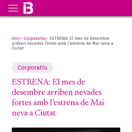
Inici
Corporatiu
›
›
ESTRENA: El mes de desembre
arriben nevades fortes amb l’estrena de Mai neva a
Ciutat
Corporatiu
ESTRENA: El mes de
desembre arriben nevades
fortes amb l’estrena de Mai
neva a Ciutat