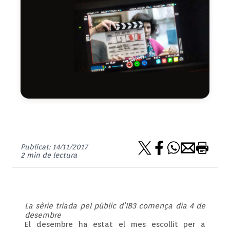
Publicat: 14/11/2017
2 min de lectura
La sèrie triada pel públic d’IB3 comença dia 4 de
desembre
El desembre ha estat el mes escollit per a