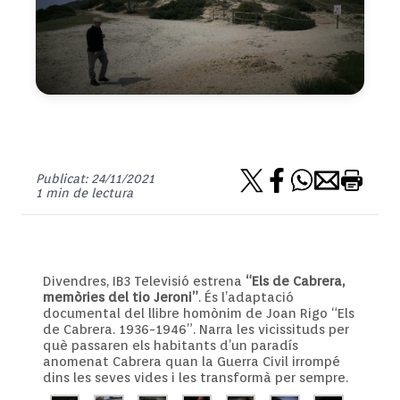
Publicat: 24/11/2021
1 min de lectura
Divendres, IB3 Televisió estrena
“Els de Cabrera,
memòries del tio Jeroni”
. És l’adaptació
documental del llibre homònim de Joan Rigo “Els
de Cabrera. 1936-1946”. Narra les vicissituds per
què passaren els habitants d’un paradís
anomenat Cabrera quan la Guerra Civil irrompé
dins les seves vides i les transformà per sempre.