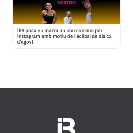
IB3 posa en marxa un nou concurs per
Instagram amb motiu de l’eclipsi de dia 12
d’agost