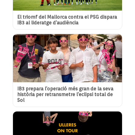
El triomf del Mallorca contra el PSG dispara
IB3 al lideratge d’audiència
IB3 prepara l’operació més gran de la seva
història per retransmetre l’eclipsi total de
Sol