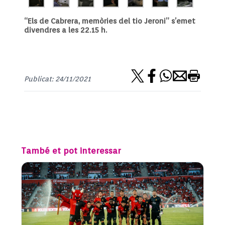
“Els de Cabrera, memòries del tio Jeroni” s’emet
divendres a les 22.15 h.
Publicat: 24/11/2021
També et pot interessar