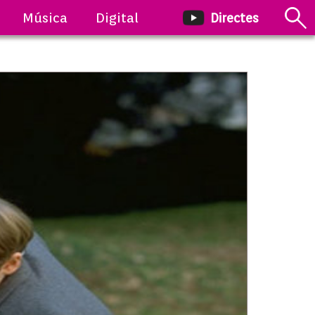
Música
Digital
Directes