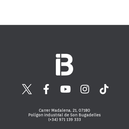
Carrer Madalena, 21, 07180
Polígon industrial de Son Bugadelles
(+34) 971 139 333