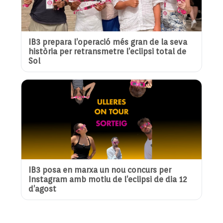
IB3 prepara l’operació més gran de la seva
història per retransmetre l’eclipsi total de
Sol
IB3 posa en marxa un nou concurs per
Instagram amb motiu de l’eclipsi de dia 12
d’agost