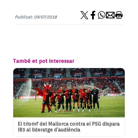
Publicat: 09/07/2018
També et pot interessar
El triomf del Mallorca contra el PSG dispara
IB3 al lideratge d’audiència