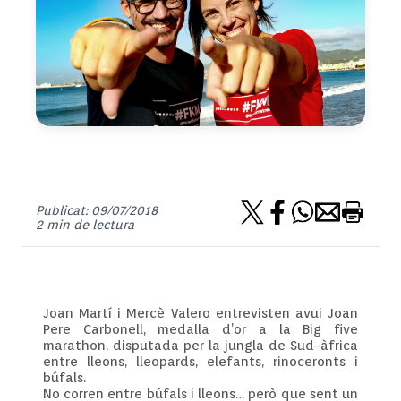
Publicat: 09/07/2018
2 min de lectura
Joan Martí i Mercè Valero entrevisten avui Joan
Pere Carbonell, medalla d’or a la Big five
marathon, disputada per la jungla de Sud-àfrica
entre lleons, lleopards, elefants, rinoceronts i
búfals.
No corren entre búfals i lleons… però que sent un