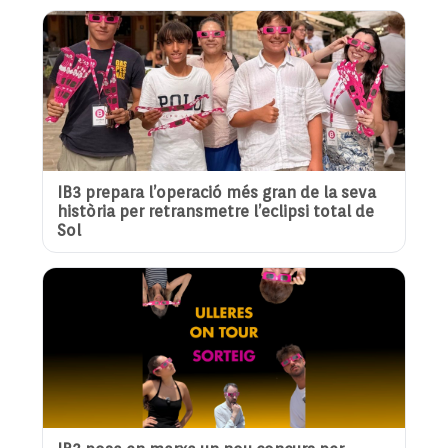
IB3 prepara l’operació més gran de la seva
història per retransmetre l’eclipsi total de
Sol