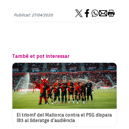
Publicat: 27/04/2020
També et pot interessar
El triomf del Mallorca contra el PSG dispara
IB3 al lideratge d’audiència