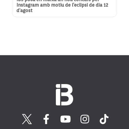
Instagram amb motiu de l’eclipsi de dia 12
d’agost