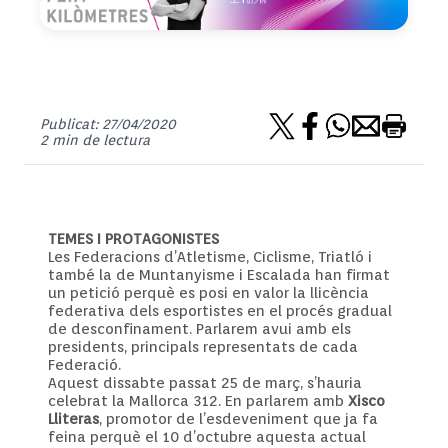
Publicat: 27/04/2020
2 min de lectura
TEMES I PROTAGONISTES
Les Federacions d’Atletisme, Ciclisme, Triatló i
també la de Muntanyisme i Escalada han firmat
un petició perquè es posi en valor la llicència
federativa dels esportistes en el procés gradual
de desconfinament. Parlarem avui amb els
presidents, principals representats de cada
Federació.
Aquest dissabte passat 25 de març, s’hauria
celebrat la Mallorca 312. En parlarem amb
Xisco
Lliteras
, promotor de l’esdeveniment que ja fa
feina perquè el 10 d’octubre aquesta actual