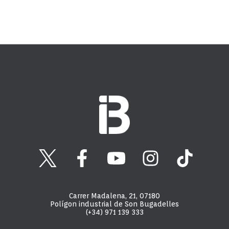
Carrer Madalena, 21, 07180
Polígon industrial de Son Bugadelles
(+34) 971 139 333