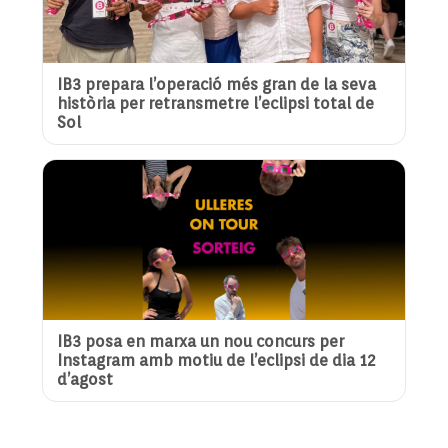
IB3 prepara l’operació més gran de la seva
història per retransmetre l’eclipsi total de
Sol
IB3 posa en marxa un nou concurs per
Instagram amb motiu de l’eclipsi de dia 12
d’agost