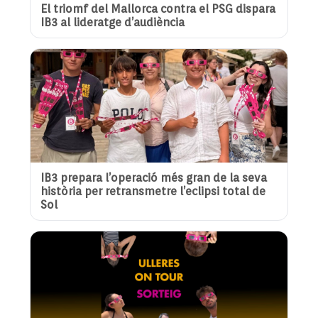
El triomf del Mallorca contra el PSG dispara
IB3 al lideratge d’audiència
IB3 prepara l’operació més gran de la seva
història per retransmetre l’eclipsi total de
Sol