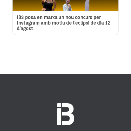
IB3 posa en marxa un nou concurs per
Instagram amb motiu de l’eclipsi de dia 12
d’agost