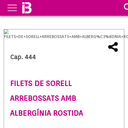
Cap. 444
FILETS DE SORELL
ARREBOSSATS AMB
ALBERGÍNIA ROSTIDA