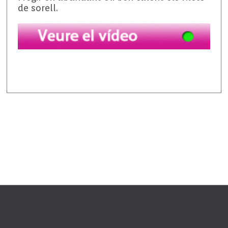
de sorell.