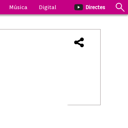
Música
Digital
Directes