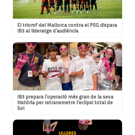
El triomf del Mallorca contra el PSG dispara
IB3 al lideratge d’audiència
IB3 prepara l’operació més gran de la seva
història per retransmetre l’eclipsi total de
Sol