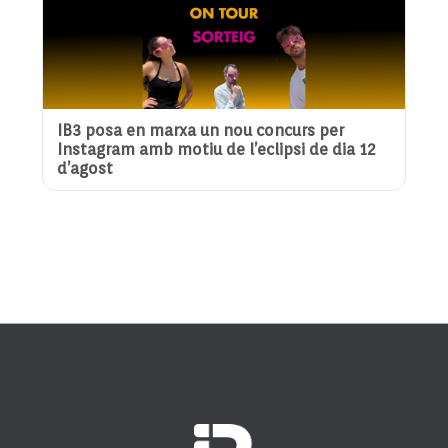
IB3 posa en marxa un nou concurs per
Instagram amb motiu de l’eclipsi de dia 12
d’agost