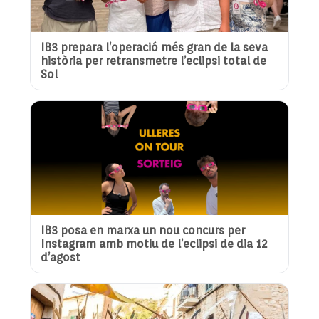
IB3 prepara l’operació més gran de la seva
història per retransmetre l’eclipsi total de
Sol
IB3 posa en marxa un nou concurs per
Instagram amb motiu de l’eclipsi de dia 12
d’agost