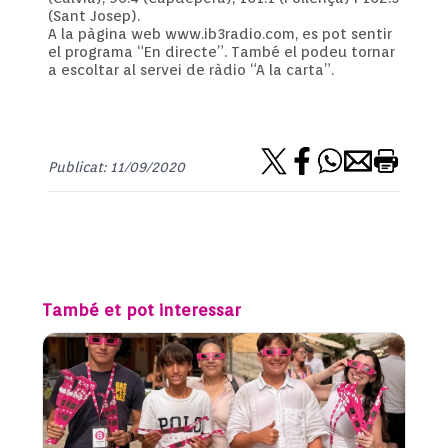
(Sant Josep).
A la pàgina web www.ib3radio.com, es pot sentir
el programa “En directe”. També el podeu tornar
a escoltar al servei de ràdio “A la carta”.
Publicat: 11/09/2020
També et pot interessar