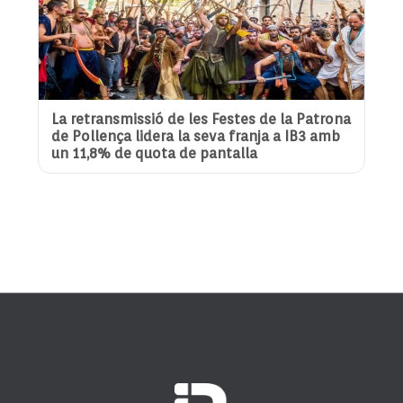
La retransmissió de les Festes de la Patrona
de Pollença lidera la seva franja a IB3 amb
un 11,8% de quota de pantalla