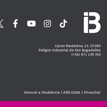
Carrer Madalena, 21, 07180
Polígon industrial de Son Bugadelles
(+34) 971 139 333
Atenció a l'Audiència
AVÍS LEGAL
Privacitat
|
|