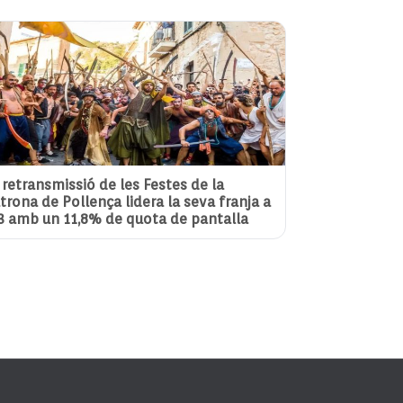
 retransmissió de les Festes de la
trona de Pollença lidera la seva franja a
3 amb un 11,8% de quota de pantalla