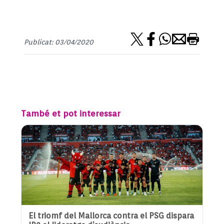
Publicat: 03/04/2020
També et pot interessar
El triomf del Mallorca contra el PSG dispara