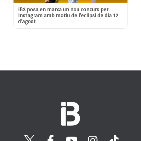
IB3 posa en marxa un nou concurs per
Instagram amb motiu de l’eclipsi de dia 12
d’agost