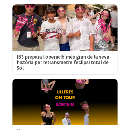
IB3 prepara l’operació més gran de la seva
història per retransmetre l’eclipsi total de
Sol