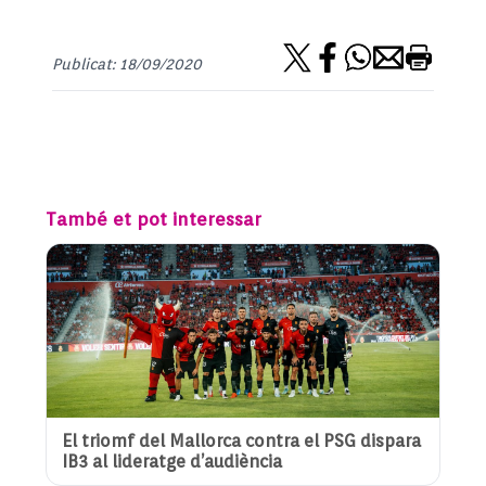
Publicat: 18/09/2020
També et pot interessar
El triomf del Mallorca contra el PSG dispara
IB3 al lideratge d’audiència