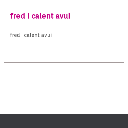
fred i calent avui
fred i calent avui