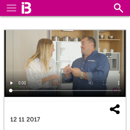
12 11 2017