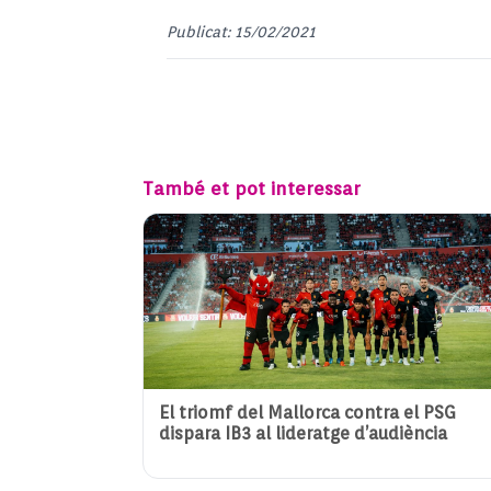
Publicat: 15/02/2021
També et pot interessar
El triomf del Mallorca contra el PSG
dispara IB3 al lideratge d’audiència