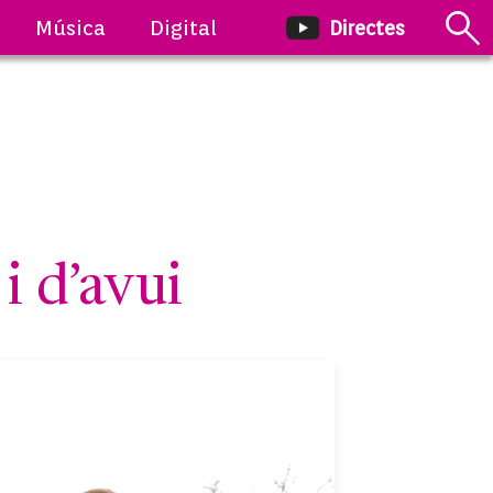
Música
Digital
Directes
 d’avui