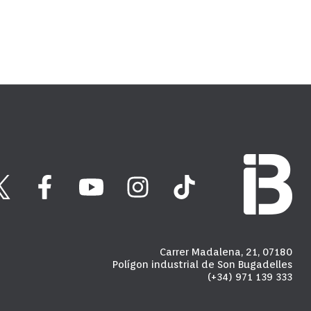
Carrer Madalena, 21, 07180
Polígon industrial de Son Bugadelles
(+34) 971 139 333